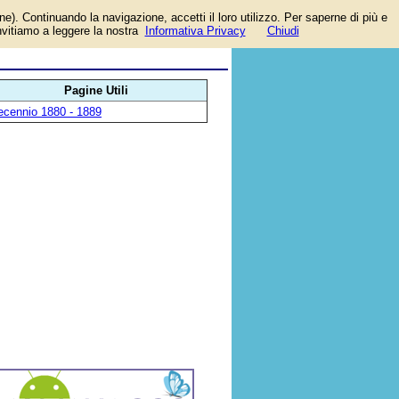
one). Continuando la navigazione, accetti il loro utilizzo. Per saperne di più e
invitiamo a leggere la nostra
Informativa Privacy
Chiudi
Pagine Utili
ecennio 1880 - 1889