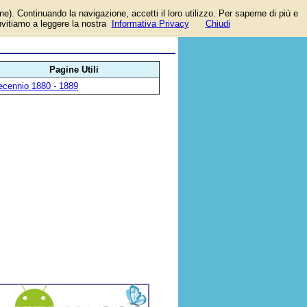
one). Continuando la navigazione, accetti il loro utilizzo. Per saperne di più e
invitiamo a leggere la nostra
Informativa Privacy
Chiudi
Pagine Utili
ecennio 1880 - 1889