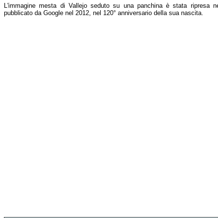
L'immagine mesta di Vallejo seduto su una panchina è stata ripresa nel 
pubblicato da Google nel 2012, nel 120° anniversario della sua nascita.