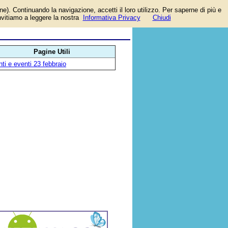
one). Continuando la navigazione, accetti il loro utilizzo. Per saperne di più e
invitiamo a leggere la nostra
Informativa Privacy
Chiudi
Pagine Utili
ti e eventi 23 febbraio