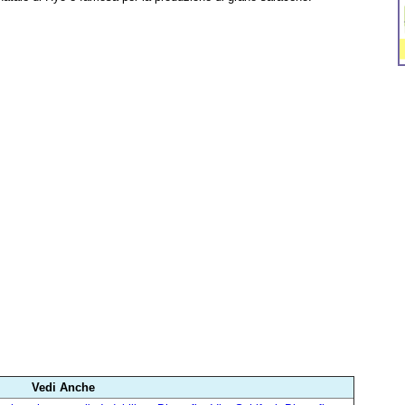
Vedi Anche