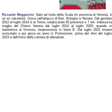
Riccardo Meggiorini
: Nato ad Isola della Scala (in provincia di Verona), è
un ex calciatore. Gioca nell'attacco di Bari, Bologna e Novara. Dal gennaio
2012 al luglio 2014 è al Torino, totalizzando 83 presenze e 7 reti. Indossa la
maglia del Chievo Verona dal luglio 2014 al luglio 2020, quando si
trasferisce al Vicenza, neopromosso in Serie B. Dal luglio 2022 rimane
svincolato e poi gioca un anno in Promozione, prima del ritiro del luglio
2023 e dell'inizio della carriera di allenatore.