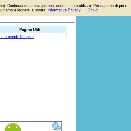
one). Continuando la navigazione, accetti il loro utilizzo. Per saperne di più e
invitiamo a leggere la nostra
Informativa Privacy
Chiudi
Pagine Utili
ti e eventi 19 aprile