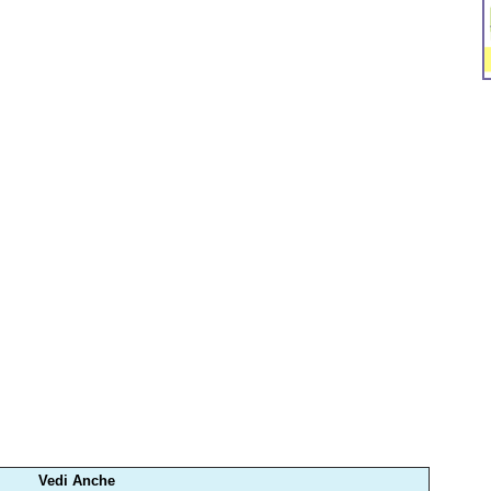
Vedi Anche