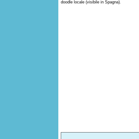
doodle locale (visibile in Spagna).