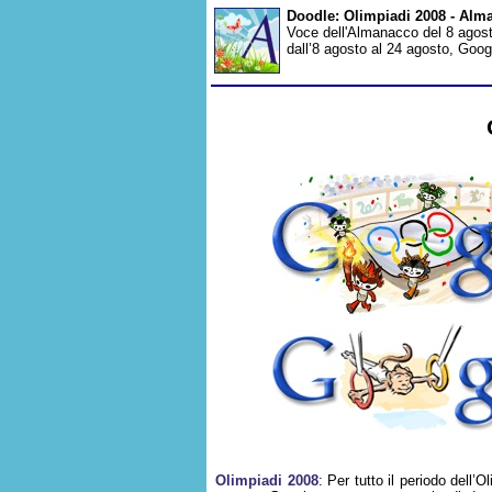
Doodle: Olimpiadi 2008 - Alm
Voce dell'Almanacco del 8 agosto,
dall’8 agosto al 24 agosto, Googl
Olimpiadi 2008
: Per tutto il periodo dell’