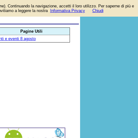
one). Continuando la navigazione, accetti il loro utilizzo. Per saperne di più e
invitiamo a leggere la nostra
Informativa Privacy
Chiudi
Pagine Utili
ti e eventi 8 agosto