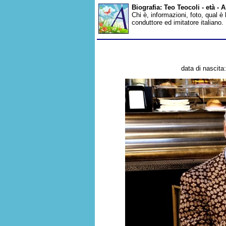
Biografia: Teo Teocoli - età -
Chi è, informazioni, foto, qual è
conduttore ed imitatore italiano
data di nascita