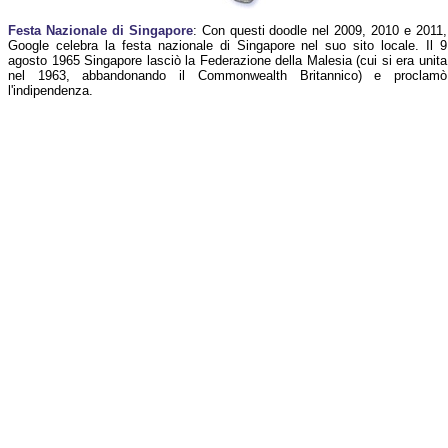
Festa Nazionale di Singapore
: Con questi doodle nel 2009, 2010 e 2011,
Google celebra la festa nazionale di Singapore nel suo sito locale. Il 9
agosto 1965 Singapore lasciò la Federazione della Malesia (cui si era unita
nel 1963, abbandonando il Commonwealth Britannico) e proclamò
l'indipendenza.