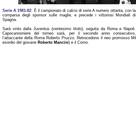
Serie A 1981-82
: È il campionato di calcio di serie A numero ottanta, con la
comparsa degli sponsor sulle maglie, e precede i vittoriosi Mondiali di
Spagna.
Sarà vinto dalla Juventus (ventesimo titolo), seguita da Roma e Napoli.
Capocannoniere del torneo sarà, per il secondo anno consecutivo,
l’attaccante della Roma Roberto Pruzzo. Retrocedono il neo promosso Mila
esordio del giovane
Roberto Mancini
) e il Como.