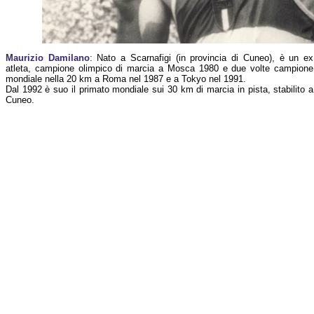
Maurizio Damilano
: Nato a Scarnafigi (in provincia di Cuneo), è un ex
atleta, campione olimpico di marcia a Mosca 1980 e due volte campione
mondiale nella 20 km a Roma nel 1987 e a Tokyo nel 1991.
Dal 1992 è suo il primato mondiale sui 30 km di marcia in pista, stabilito a
Cuneo.