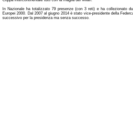
In Nazionale ha totalizzato 79 presenze (con 3 reti) e ha collezionato d
Europei 2000. Dal 2007 al giugno 2014 è stato vice-presidente della Federca
successivo per la presidenza ma senza successo.