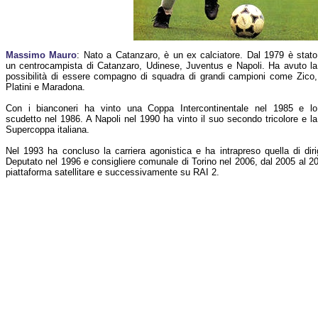
Massimo Mauro
: Nato a Catanzaro, è un ex calciatore. Dal 1979 è stato
un centrocampista di Catanzaro, Udinese, Juventus e Napoli. Ha avuto la
possibilità di essere compagno di squadra di grandi campioni come Zico,
Platini e Maradona.
Con i bianconeri ha vinto una Coppa Intercontinentale nel 1985 e lo
scudetto nel 1986. A Napoli nel 1990 ha vinto il suo secondo tricolore e la
Supercoppa italiana.
Nel 1993 ha concluso la carriera agonistica e ha intrapreso quella di diri
Deputato nel 1996 e consigliere comunale di Torino nel 2006, dal 2005 al 2
piattaforma satellitare e successivamente su RAI 2.