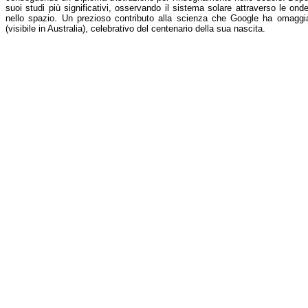
suoi studi più significativi, osservando il sistema solare attraverso le ond
nello spazio. Un prezioso contributo alla scienza che Google ha omaggi
(visibile in Australia), celebrativo del centenario della sua nascita.