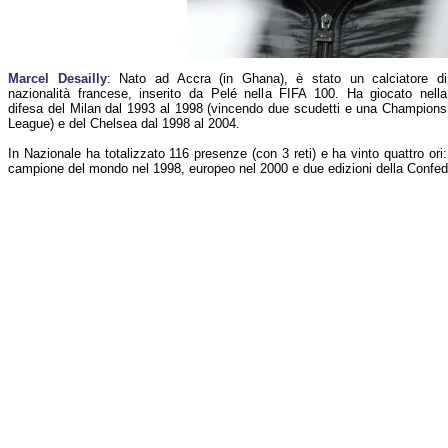
Marcel Desailly
: Nato ad Accra (in Ghana), è stato un calciatore di
nazionalità francese, inserito da Pelé nella FIFA 100. Ha giocato nella
difesa del Milan dal 1993 al 1998 (vincendo due scudetti e una Champions
League) e del Chelsea dal 1998 al 2004.
In Nazionale ha totalizzato 116 presenze (con 3 reti) e ha vinto quattro ori:
campione del mondo nel 1998, europeo nel 2000 e due edizioni della Confed