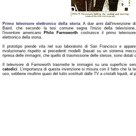
Primo televisore elettronico della storia
: A due anni dall'invenzione di
Baird, che secondo la tesi comune segna l'inizio della televisione,
l'inventore americano
Philo Farnsworth
costruisce il primo televisore
elettronico della storia.
Il prototipo prende vita nel suo laboratorio di San Francisco e appare
rivoluzionario rispetto ai precedenti modelli (basati su un sistema mecca
ripresa delle immagini, che quello di trasmissione delle stesse, sono dotati d
Il televisore di Farnsworth trasmette le immagini su una superficie sen
catodici
. L'importanza di questa invenzione si misura con il fatto che la tec
uso, sebbene risultino quasi del tutto sostituiti dalle TV a cristalli liquidi, a