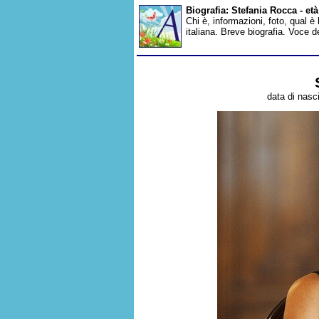
Biografia: Stefania Rocca - et
Chi è, informazioni, foto, qual è
italiana. Breve biografia. Voce 
data di nasci