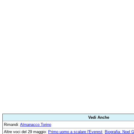
Vedi Anche
Rimandi:
Almanacco Torino
Altre voci del 29 maggio:
Primo uomo a scalare l'Everest
;
Biografia: Noel G