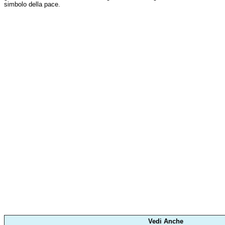
simbolo della pace.
Vedi Anche