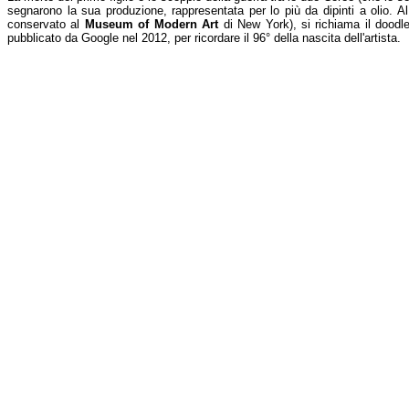
segnarono la sua produzione, rappresentata per lo più da dipinti a olio. A
conservato al
Museum of Modern Art
di New York), si richiama il doodle
pubblicato da Google nel 2012, per ricordare il 96° della nascita dell'artista.