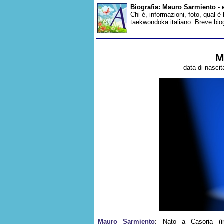
Biografia: Mauro Sarmiento - 
Chi è, informazioni, foto, qual è
taekwondoka italiano. Breve bio
M
data di nascit
Mauro Sarmiento
: Nato a Casoria (i