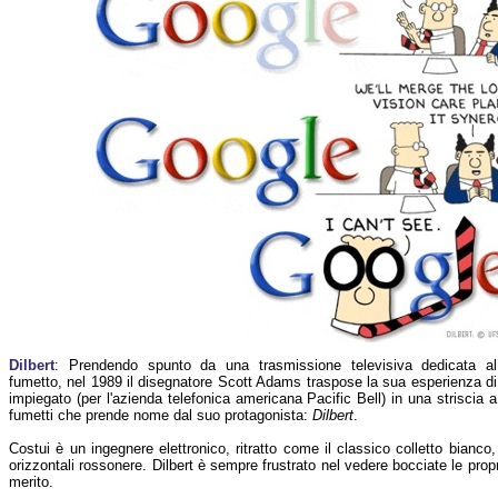
Dilbert
: Prendendo spunto da una trasmissione televisiva dedicata al
fumetto, nel 1989 il disegnatore Scott Adams traspose la sua esperienza di
impiegato (per l'azienda telefonica americana Pacific Bell) in una striscia a
fumetti che prende nome dal suo protagonista:
Dilbert
.
Costui è un ingegnere elettronico, ritratto come il classico colletto bianco,
orizzontali rossonere. Dilbert è sempre frustrato nel vedere bocciate le propr
merito.