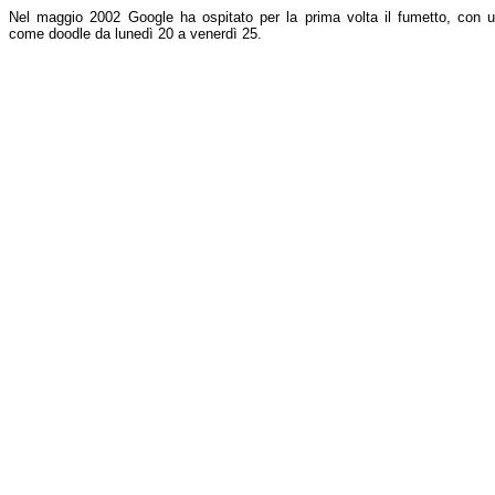
Nel maggio 2002 Google ha ospitato per la prima volta il fumetto, con u
come doodle da lunedì 20 a venerdì 25.