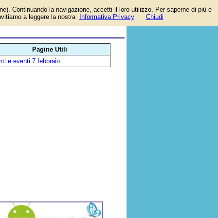
one). Continuando la navigazione, accetti il loro utilizzo. Per saperne di più e
invitiamo a leggere la nostra
Informativa Privacy
Chiudi
Pagine Utili
ti e eventi 7 febbraio