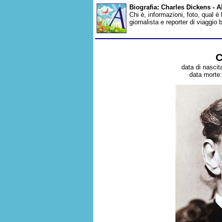
Biografia: Charles Dickens - 
Chi è, informazioni, foto, qual è
giornalista e reporter di viaggio
C
data di nascit
data morte: