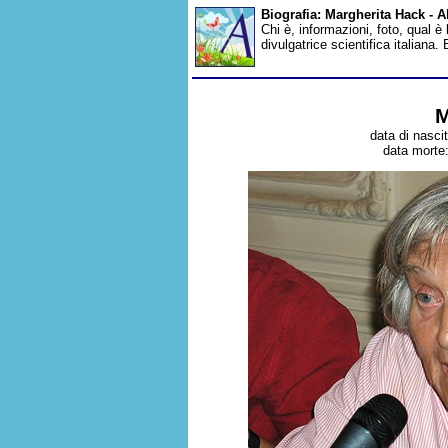
Biografia: Margherita Hack - 
Chi è, informazioni, foto, qual è
divulgatrice scientifica italiana
M
data di nasci
data morte: