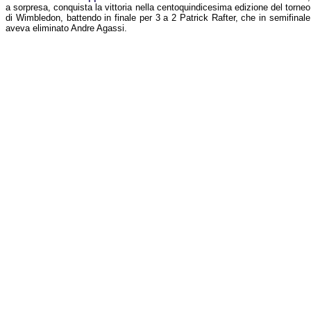
a sorpresa, conquista la vittoria nella centoquindicesima edizione del torneo
di Wimbledon, battendo in finale per 3 a 2 Patrick Rafter, che in semifinale
aveva eliminato Andre Agassi.