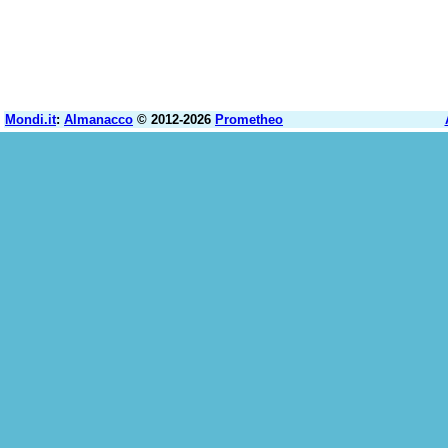
Mondi.it
:
Almanacco
© 2012-2026
Prometheo