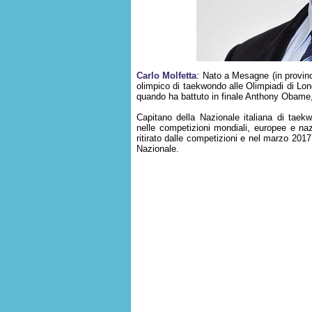
Carlo Molfetta
: Nato a Mesagne (in provinc
olimpico di taekwondo alle Olimpiadi di Lon
quando ha battuto in finale Anthony Obame,
Capitano della Nazionale italiana di tae
nelle competizioni mondiali, europee e na
ritirato dalle competizioni e nel marzo 201
Nazionale.