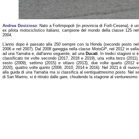
Andrea Dovizioso
: Nato a Forlimpopoli (in provincia di Forlì-Cesena), è un
ex pilota motociclistico italiano, campione del mondo della classe 125 nel
2004.
L'anno dopo è passato alla 250 sempre con la Honda (secondo posto nel
2006 e nel 2007). Dal 2008 gareggia nella classe
MotoGP
, nel 2012 in sella
ad una Yamaha e, dall'anno seguente, ad una
Ducati
. In tredici stagioni si è
classificato tre volte secondo (2017, 2018 e 2019), una volta terzo (2011),
sesto (2009), settimo (2015) e ottavo (2013), due volte quarto (2012 e
2020), quattro volte quinto (2008, 2010, 2014 e 2016). Nel 2021 è di nuovo
alla guida di una Yamaha ma si classifica al ventiquattresimo posto. Nel 
di San Marino, si è ritirato dalle gare, chiudendo la stagione al ventunesimo