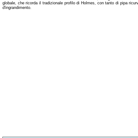
globale, che ricorda il tradizionale profilo di Holmes, con tanto di pipa ricu
d'ingrandimento.