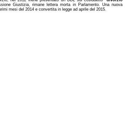
sione Giustizia, rimane lettera morta in Parlamento. Una nuova
rimi mesi del 2014 e convertita in legge ad aprile del 2015.