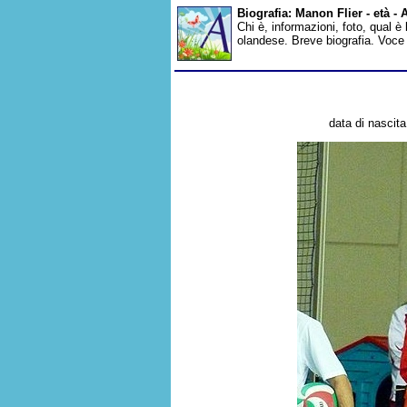
Biografia: Manon Flier - età -
Chi è, informazioni, foto, qual è
olandese. Breve biografia. Voce
data di nascita