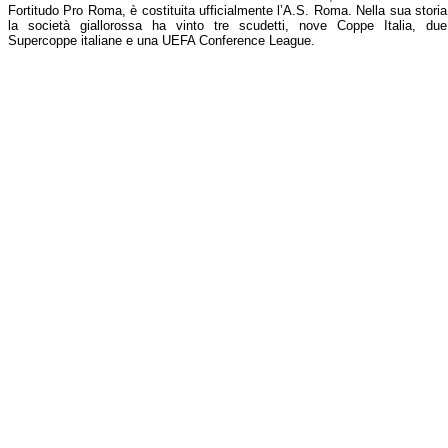
Fortitudo Pro Roma, è costituita ufficialmente l’A.S. Roma. Nella sua storia
la società giallorossa ha vinto tre scudetti, nove Coppe Italia, due
Supercoppe italiane e una UEFA Conference League.