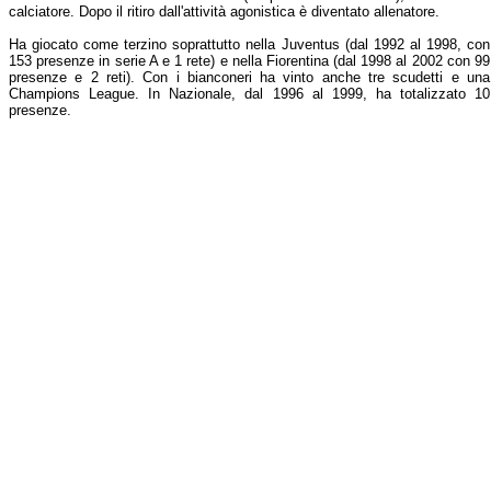
calciatore. Dopo il ritiro dall'attività agonistica è diventato allenatore.
Ha giocato come terzino soprattutto nella Juventus (dal 1992 al 1998, con
153 presenze in serie A e 1 rete) e nella Fiorentina (dal 1998 al 2002 con 99
presenze e 2 reti). Con i bianconeri ha vinto anche tre scudetti e una
Champions League. In Nazionale, dal 1996 al 1999, ha totalizzato 10
presenze.