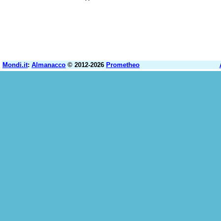
Mondi.it
:
Almanacco
© 2012-2026
Prometheo