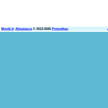
Mondi.it
:
Almanacco
© 2012-2026
Prometheo