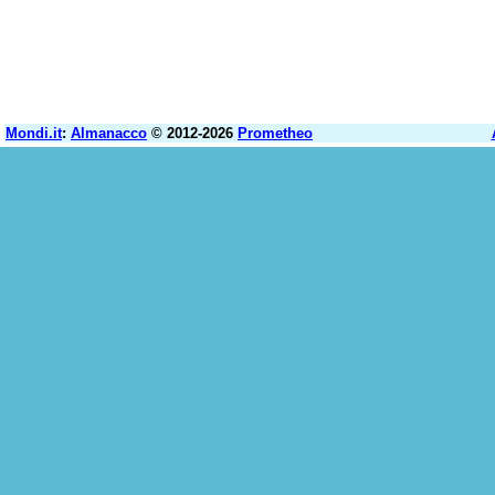
Mondi.it
:
Almanacco
© 2012-2026
Prometheo