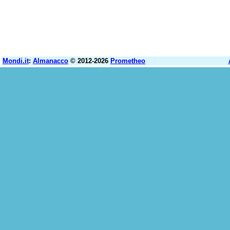
Mondi.it
:
Almanacco
© 2012-2026
Prometheo