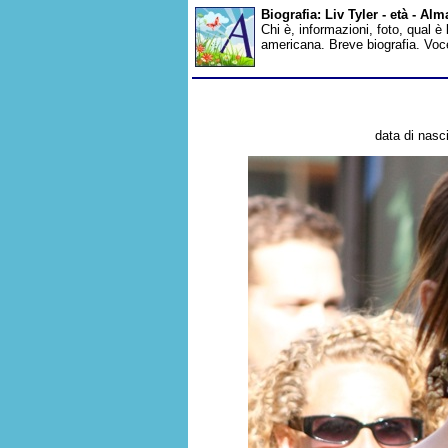
Biografia: Liv Tyler - età - Al
Chi è, informazioni, foto, qual è 
americana. Breve biografia. Voc
data di nasci