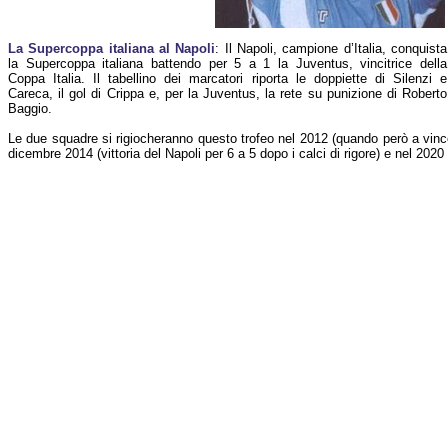
La Supercoppa italiana al Napoli
: Il Napoli, campione d’Italia, conquista
la Supercoppa italiana battendo per 5 a 1 la Juventus, vincitrice della
Coppa Italia. Il tabellino dei marcatori riporta le doppiette di Silenzi e
Careca, il gol di Crippa e, per la Juventus, la rete su punizione di Roberto
Baggio.
Le due squadre si rigiocheranno questo trofeo nel 2012 (quando però a vince
dicembre 2014 (vittoria del Napoli per 6 a 5 dopo i calci di rigore) e nel 2020 