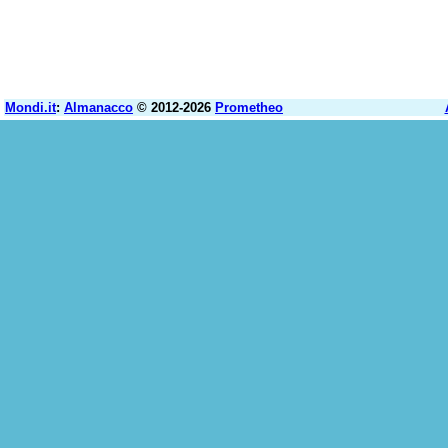
Mondi.it
:
Almanacco
© 2012-2026
Prometheo