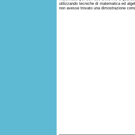
utilizzando tecniche di matematica ed alg
non avesse trovato una dimostrazione corre