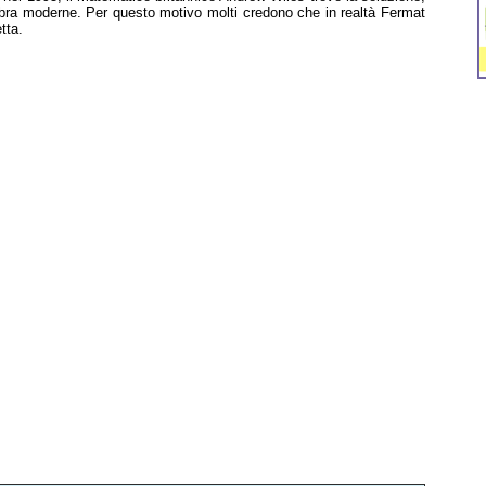
ebra moderne. Per questo motivo molti credono che in realtà Fermat
tta.