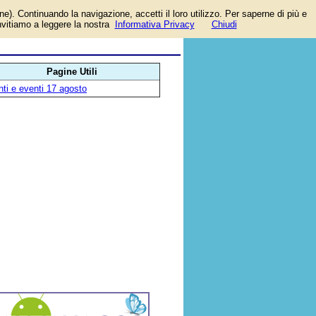
one). Continuando la navigazione, accetti il loro utilizzo. Per saperne di più e
invitiamo a leggere la nostra
Informativa Privacy
Chiudi
Pagine Utili
ti e eventi 17 agosto