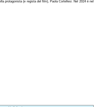
ella protagonista (e regista del film), Paola Cortellesi. Nel 2024 è nel