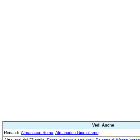
Vedi Anche
Rimandi:
Almanacco Roma
;
Almanacco Giornalismo