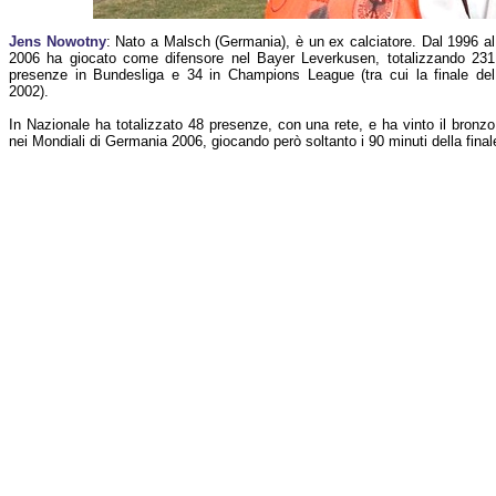
Jens Nowotny
: Nato a Malsch (Germania), è un ex calciatore. Dal 1996 al
2006 ha giocato come difensore nel Bayer Leverkusen, totalizzando 231
presenze in Bundesliga e 34 in Champions League (tra cui la finale del
2002).
In Nazionale ha totalizzato 48 presenze, con una rete, e ha vinto il bronzo
nei Mondiali di Germania 2006, giocando però soltanto i 90 minuti della finale 