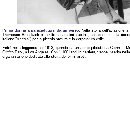
Prima donna a paracadutarsi da un aereo
: Nella storia dell'aviazione 
Thompson Broadwick è scritto a caratteri cubitali, anche se tutti la ri
italiano "piccola") per la piccola statura e la corporatura esile.
Entrò nella leggenda nel 1913, quando da un aereo pilotato da Glenn L. Ma
Griffith Park, a Los Angeles. Con 1.100 lanci in carriera, venne inserita nella
organizzazione dedicata alla storia dei primi piloti.