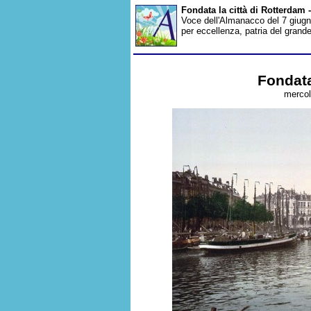
Fondata la città di Rotterdam
Voce dell'Almanacco del 7 giugno
per eccellenza, patria del grande
Fondata
mercol