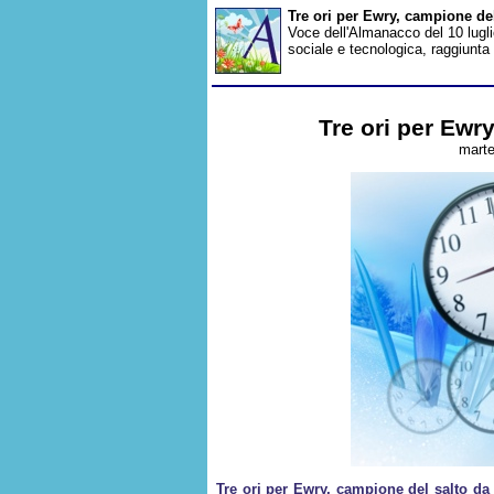
Tre ori per Ewry, campione de
Voce dell'Almanacco del 10 lugli
sociale e tecnologica, raggiunta d
Tre ori per Ewr
marte
Tre ori per Ewry, campione del salto da