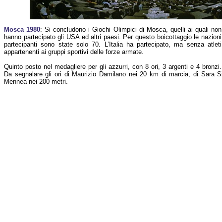
Mosca 1980
: Si concludono i Giochi Olimpici di Mosca, quelli ai quali non
hanno partecipato gli USA ed altri paesi. Per questo boicottaggio le nazioni
partecipanti sono state solo 70. L’Italia ha partecipato, ma senza atleti
appartenenti ai gruppi sportivi delle forze armate.
Quinto posto nel medagliere per gli azzurri, con 8 ori, 3 argenti e 4 bronzi.
Da segnalare gli ori di Maurizio Damilano nei 20 km di marcia, di Sara Si
Mennea nei 200 metri.