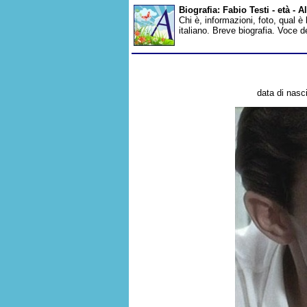
Biografia: Fabio Testi - età -
Chi è, informazioni, foto, qual è
italiano. Breve biografia. Voce 
data di nasc